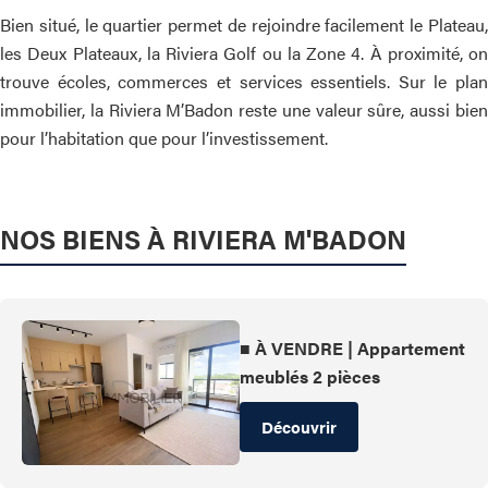
Bien situé, le quartier permet de rejoindre facilement le Plateau,
les Deux Plateaux, la Riviera Golf ou la Zone 4. À proximité, on
trouve écoles, commerces et services essentiels. Sur le plan
immobilier, la Riviera M’Badon reste une valeur sûre, aussi bien
pour l’habitation que pour l’investissement.
NOS BIENS À RIVIERA M'BADON
■ À VENDRE | Appartement
meublés 2 pièces
Découvrir