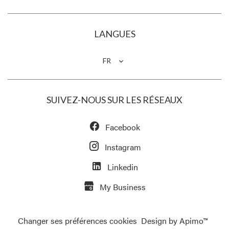
LANGUES
FR
SUIVEZ-NOUS SUR LES RÉSEAUX
Facebook
Instagram
Linkedin
My Business
Changer ses préférences cookies
Design by
Apimo™