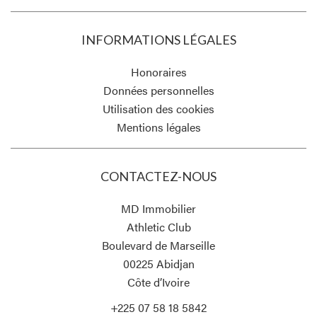
INFORMATIONS LÉGALES
Honoraires
Données personnelles
Utilisation des cookies
Mentions légales
CONTACTEZ-NOUS
MD Immobilier
Athletic Club
Boulevard de Marseille
00225
Abidjan
Côte d’Ivoire
+225 07 58 18 5842