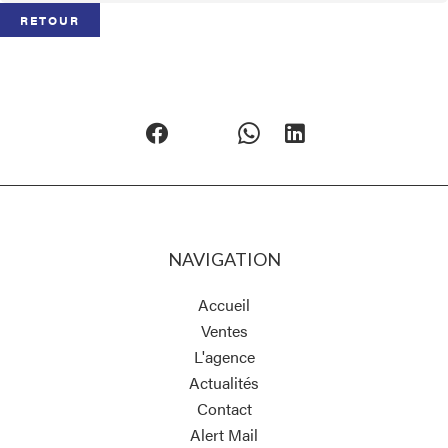
RETOUR
NAVIGATION
Accueil
Ventes
L'agence
Actualités
Contact
Alert Mail