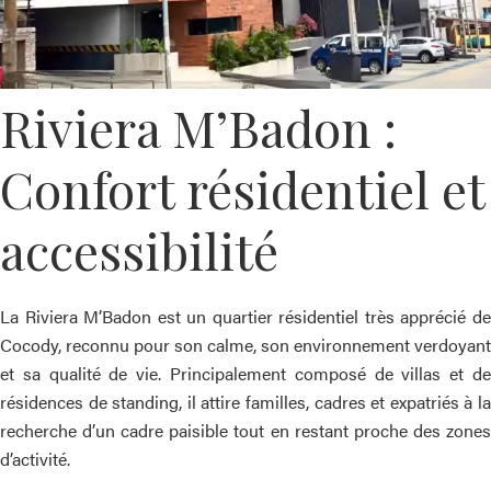
Riviera M’Badon :
Confort résidentiel et
accessibilité
La Riviera M’Badon est un quartier résidentiel très apprécié de
Cocody, reconnu pour son calme, son environnement verdoyant
et sa qualité de vie. Principalement composé de villas et de
résidences de standing, il attire familles, cadres et expatriés à la
recherche d’un cadre paisible tout en restant proche des zones
d’activité.