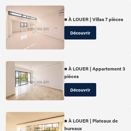
■ À LOUER | Villas 7 pièces
Découvrir
■ À LOUER | Appartement 3
pièces
Découvrir
■ À LOUER | Plateaux de
bureaux