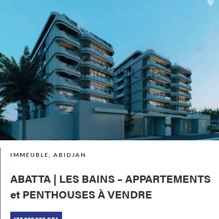
IMMEUBLE, ABIDJAN
ABATTA | LES BAINS – APPARTEMENTS
et PENTHOUSES À VENDRE