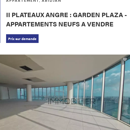
APPARTEMENT, ABIDJAN
II PLATEAUX ANGRE : GARDEN PLAZA -
APPARTEMENTS NEUFS A VENDRE
Prix sur demande