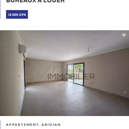
12 000 CFA
APPARTEMENT, ABIDJAN