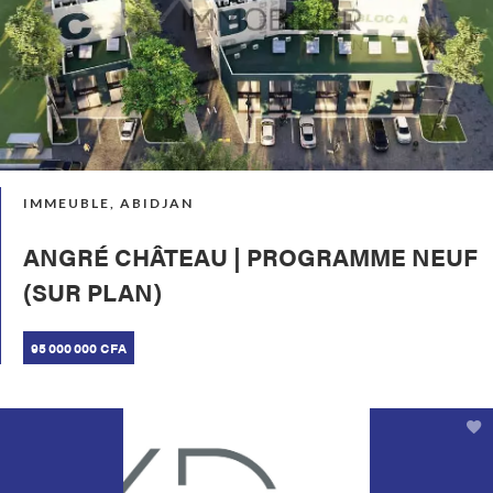
IMMEUBLE, ABIDJAN
ANGRÉ CHÂTEAU | PROGRAMME NEUF
(SUR PLAN)
95 000 000 CFA