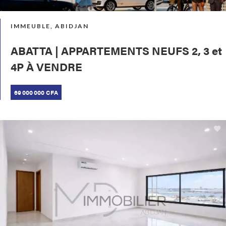
IMMEUBLE, ABIDJAN
ABATTA | APPARTEMENTS NEUFS 2, 3 et
4P À VENDRE
69 000 000 CFA