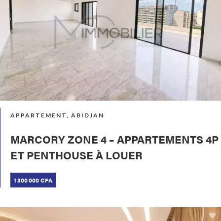
APPARTEMENT, ABIDJAN
MARCORY ZONE 4 – APPARTEMENTS 4P
ET PENTHOUSE À LOUER
1 300 000 CFA