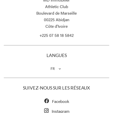
Athletic Club
Boulevard de Marseille
00225
Abidjan
Côte d’Ivoire
+225 07 58 18 5842
LANGUES
FR
SUIVEZ-NOUS SUR LES RÉSEAUX
Facebook
Instagram