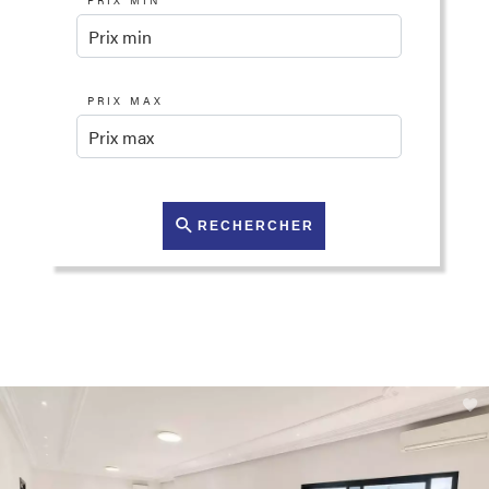
PRIX MIN
PRIX MAX
RECHERCHER