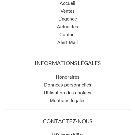
Accueil
Ventes
L'agence
Actualités
Contact
Alert Mail
INFORMATIONS LÉGALES
Honoraires
Données personnelles
Utilisation des cookies
Mentions légales
CONTACTEZ-NOUS
MD Immobilier