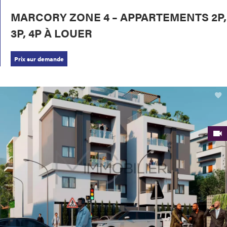
MARCORY ZONE 4 – APPARTEMENTS 2P,
3P, 4P À LOUER
Prix sur demande