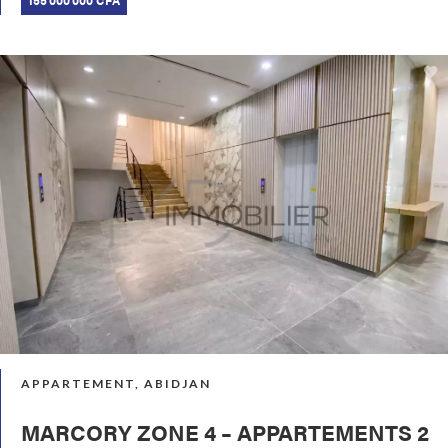
155 000 000 CFA
APPARTEMENT, ABIDJAN
MARCORY ZONE 4 – APPARTEMENTS 2