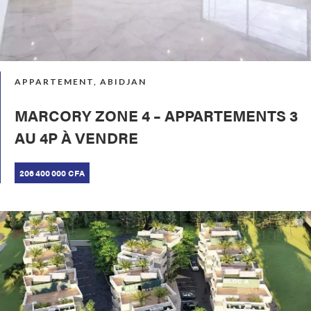
APPARTEMENT, ABIDJAN
MARCORY ZONE 4 – APPARTEMENTS 3
AU 4P À VENDRE
206 400 000 CFA