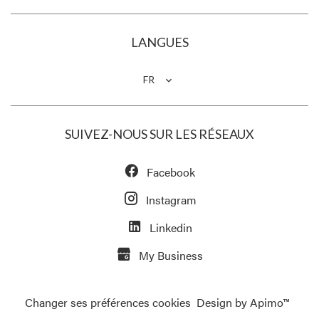
LANGUES
FR
SUIVEZ-NOUS SUR LES RÉSEAUX
Facebook
Instagram
Linkedin
My Business
Changer ses préférences cookies
Design by
Apimo™