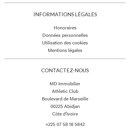
INFORMATIONS LÉGALES
Honoraires
Données personnelles
Utilisation des cookies
Mentions légales
CONTACTEZ-NOUS
MD Immobilier
Athletic Club
Boulevard de Marseille
00225
Abidjan
Côte d’Ivoire
+225 07 58 18 5842