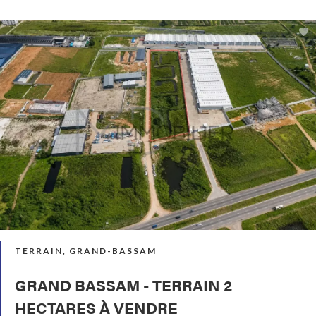
TERRAIN, GRAND-BASSAM
GRAND BASSAM - TERRAIN 2
HECTARES À VENDRE