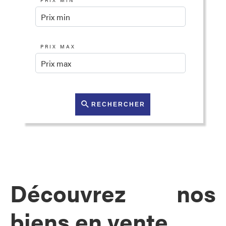
PRIX MIN
PRIX MAX
RECHERCHER
Découvrez nos
biens en vente.