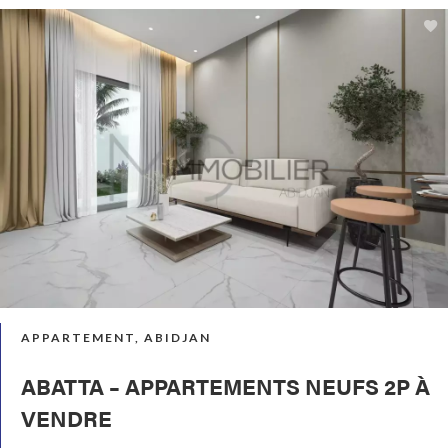
APPARTEMENT, ABIDJAN
ABATTA – APPARTEMENTS NEUFS 2P À
VENDRE