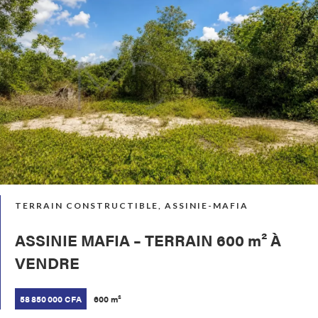
TERRAIN CONSTRUCTIBLE, ASSINIE-MAFIA
ASSINIE MAFIA – TERRAIN 600 m² À
VENDRE
58 850 000 CFA
600 m²