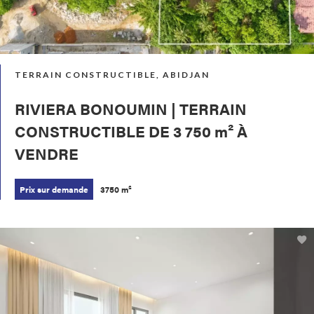
TERRAIN CONSTRUCTIBLE, ABIDJAN
RIVIERA BONOUMIN | TERRAIN
CONSTRUCTIBLE DE 3 750 m² À
VENDRE
Prix sur demande
3750 m²