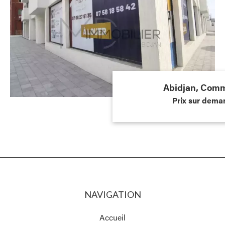
Abidjan, Com
Prix sur dema
NAVIGATION
Accueil