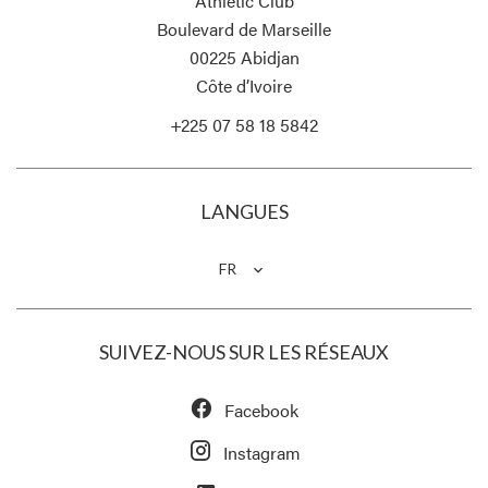
Athletic Club
Boulevard de Marseille
00225
Abidjan
Côte d’Ivoire
+225 07 58 18 5842
LANGUES
FR
SUIVEZ-NOUS SUR LES RÉSEAUX
Facebook
Instagram