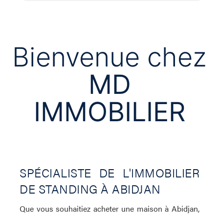
Bienvenue chez
MD
IMMOBILIER
SPÉCIALISTE DE L'IMMOBILIER
DE STANDING À ABIDJAN
Que vous souhaitiez acheter une maison à Abidjan,