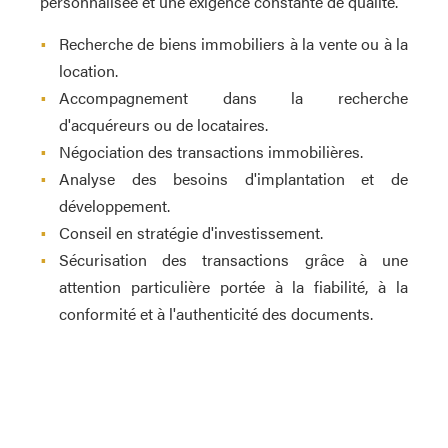
personnalisée et une exigence constante de qualité.
•
Recherche de biens immobiliers à la vente ou à la
location.
•
Accompagnement dans la recherche
d'acquéreurs ou de locataires.
•
Négociation des transactions immobilières.
•
Analyse des besoins d'implantation et de
développement.
•
Conseil en stratégie d'investissement.
•
Sécurisation des transactions grâce à une
attention particulière portée à la fiabilité, à la
conformité et à l'authenticité des documents.