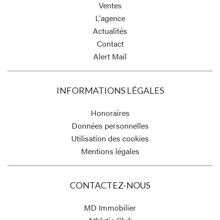
Ventes
L'agence
Actualités
Contact
Alert Mail
INFORMATIONS LÉGALES
Honoraires
Données personnelles
Utilisation des cookies
Mentions légales
CONTACTEZ-NOUS
MD Immobilier