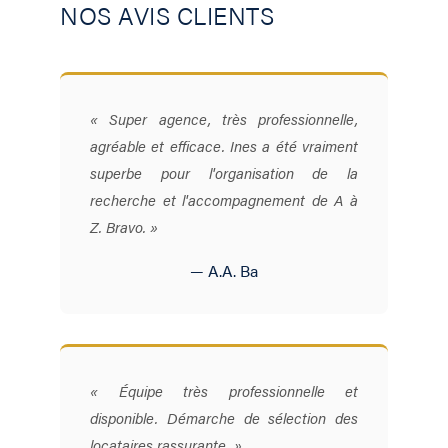
NOS AVIS CLIENTS
« Super agence, très professionnelle,
agréable et efficace. Ines a été vraiment
superbe pour l'organisation de la
recherche et l'accompagnement de A à
Z. Bravo. »
— A.A. Ba
« Équipe très professionnelle et
disponible. Démarche de sélection des
locataires rassurante. »