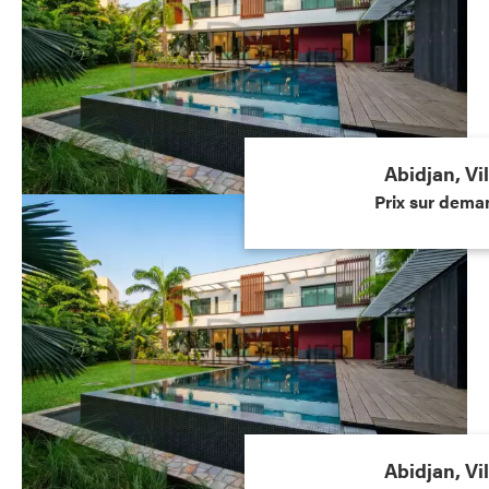
Abidjan, Vil
Prix sur dema
Abidjan, Vil