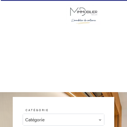
CATÉGORIE
Catégorie