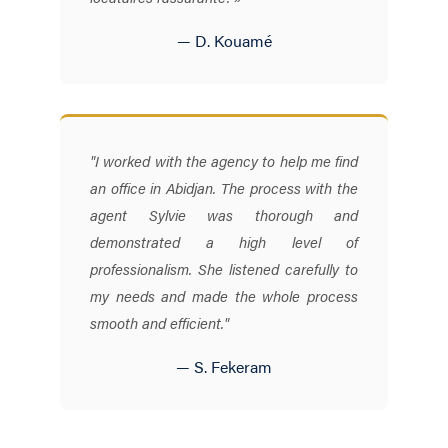
— D. Kouamé
"I worked with the agency to help me find
an office in Abidjan. The process with the
agent Sylvie was thorough and
demonstrated a high level of
professionalism. She listened carefully to
my needs and made the whole process
smooth and efficient."
— S. Fekeram