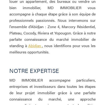
louer un appartement, des bureaux ou vendre un
bien immobilier, MD IMMOBILIER vous
accompagne à chaque étape grâce à son équipe de
professionnels passionnés. Nous intervenons sur
l'ensemble d'Abidjan : Zone 4, Marcory Résidentiel,
Plateau, Cocody, Riviera et Yopougon. Grâce à notre
parfaite connaissance du marché immobilier de
standing à
Abidjan
, nous identifions pour vous les
meilleures opportunités.
NOTRE EXPERTISE
MD IMMOBILIER accompagne particuliers,
entreprises et investisseurs dans toutes les étapes
de leur projet immobilier grâce à une parfaite
connaissance du marché, une approche