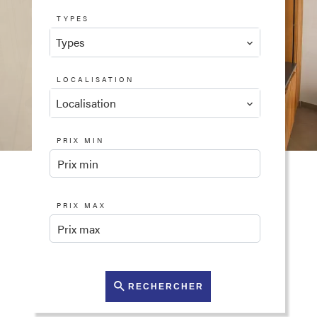
TYPES
Types
LOCALISATION
Localisation
PRIX MIN
PRIX MAX
RECHERCHER