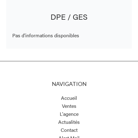
DPE / GES
Pas d'informations disponibles
NAVIGATION
Accueil
Ventes
L'agence
Actualités
Contact
Alert Mail