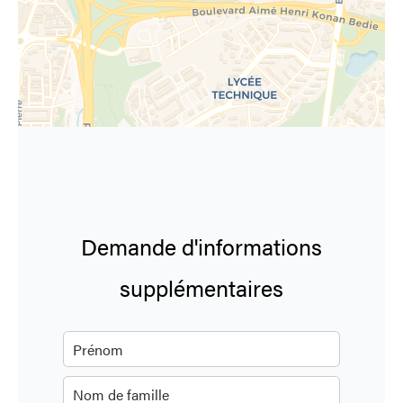
Demande d'informations
supplémentaires