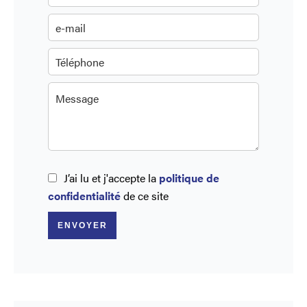
J’ai lu et j'accepte la
politique de
confidentialité
de ce site
ENVOYER