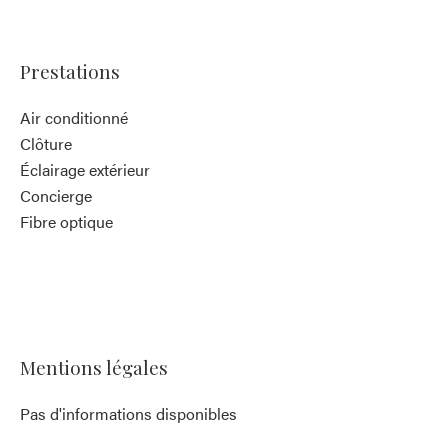
Prestations
Air conditionné
Clôture
Éclairage extérieur
Concierge
Fibre optique
Mentions légales
Pas d'informations disponibles