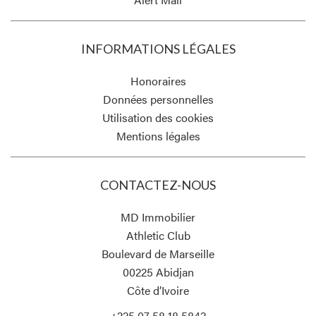
INFORMATIONS LÉGALES
Honoraires
Données personnelles
Utilisation des cookies
Mentions légales
CONTACTEZ-NOUS
MD Immobilier
Athletic Club
Boulevard de Marseille
00225
Abidjan
Côte d’Ivoire
+225 07 58 18 5842