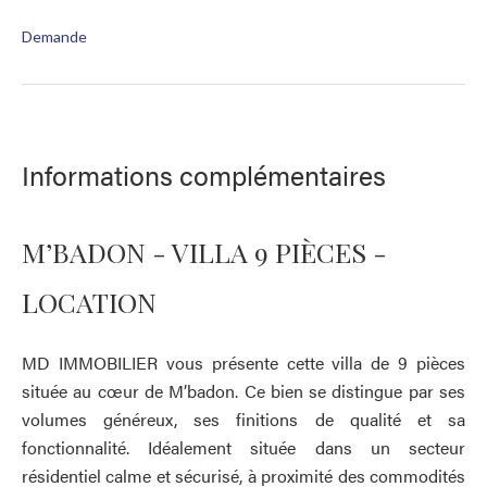
Demande
Informations complémentaires
M’BADON - VILLA 9 PIÈCES -
LOCATION
MD IMMOBILIER vous présente cette villa de 9 pièces
située au cœur de M’badon. Ce bien se distingue par ses
volumes généreux, ses finitions de qualité et sa
fonctionnalité. Idéalement située dans un secteur
résidentiel calme et sécurisé, à proximité des commodités