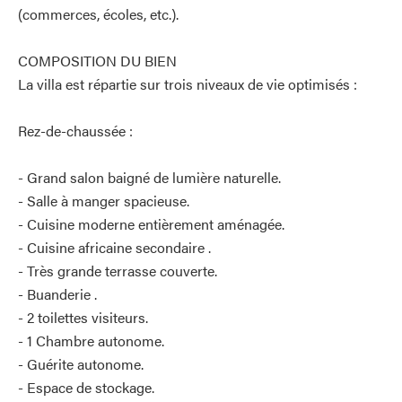
(commerces, écoles, etc.).
COMPOSITION DU BIEN
La villa est répartie sur trois niveaux de vie optimisés :
Rez-de-chaussée :
- Grand salon baigné de lumière naturelle.
- Salle à manger spacieuse.
- Cuisine moderne entièrement aménagée.
- Cuisine africaine secondaire .
- Très grande terrasse couverte.
- Buanderie .
- 2 toilettes visiteurs.
- 1 Chambre autonome.
- Guérite autonome.
- Espace de stockage.