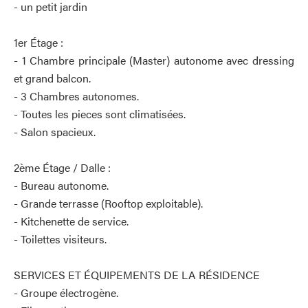
- un petit jardin
1er Étage :
- 1 Chambre principale (Master) autonome avec dressing
et grand balcon.
- 3 Chambres autonomes.
- Toutes les pieces sont climatisées.
- Salon spacieux.
2ème Étage / Dalle :
- Bureau autonome.
- Grande terrasse (Rooftop exploitable).
- Kitchenette de service.
- Toilettes visiteurs.
SERVICES ET ÉQUIPEMENTS DE LA RÉSIDENCE
- Groupe électrogène.