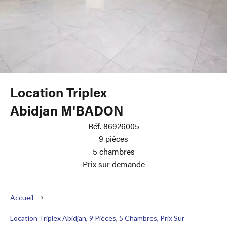
Location Triplex
Abidjan M'BADON
Réf. 86926005
9 pièces
5 chambres
Prix sur demande
Accueil
Location Triplex Abidjan, 9 Pièces, 5 Chambres, Prix Sur