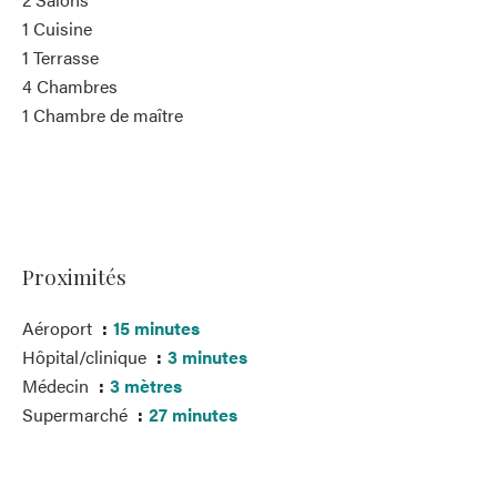
1 Cuisine
1 Terrasse
4 Chambres
1 Chambre de maître
Proximités
Aéroport
15 minutes
Hôpital/clinique
3 minutes
Médecin
3 mètres
Supermarché
27 minutes