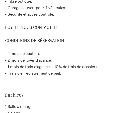
- Fibre optique.
- Garage couvert pour 4 véhicules.
- Sécurité et accès contrôlé.
LOYER : NOUS CONTACTER
CONDITIONS DE RÉSERVATION
- 2 mois de caution.
- 2 mois de loyer d'avance.
- 1 mois de frais d'agence.(+10% de frais de dossier).
- Frais d'enregistrement de bail.
Surfaces
1 Salle à manger
2 Salons