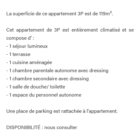
La superficie de ce appartement 3P est de 119m².
Cet appartement de 3P est entièrement climatisé et se
compose d’ :
- 1 séjour lumineux
- 1 terrasse
- 1 cuisine aménagée
- 1 chambre parentale autonome avec dressing
- 1 chambre secondaire avec dressing
- 1 salle de douche/ toilette
- 1 espace du personnel autonome
Une place de parking est rattachée à l'appartement.
DISPONIBILITÉ : nous consulter