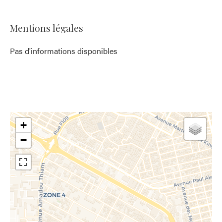
Mentions légales
Pas d'informations disponibles
+
−