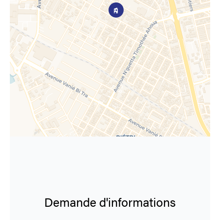
Demande d'informations