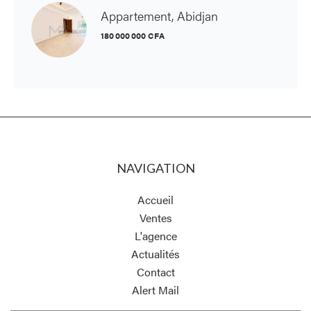
Appartement, Abidjan
180 000 000 CFA
NAVIGATION
Accueil
Ventes
L'agence
Actualités
Contact
Alert Mail