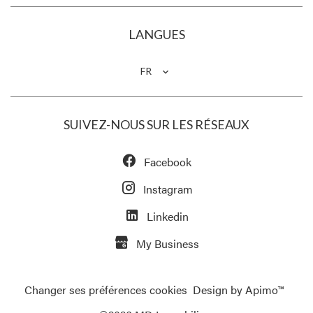
LANGUES
FR
SUIVEZ-NOUS SUR LES RÉSEAUX
Facebook
Instagram
Linkedin
My Business
Changer ses préférences cookies
Design by
Apimo™