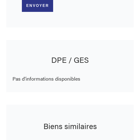
ENVOYER
DPE / GES
Pas d'informations disponibles
Biens similaires