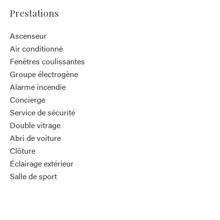
Prestations
Ascenseur
Air conditionné
Fenêtres coulissantes
Groupe électrogène
Alarme incendie
Concierge
Service de sécurité
Double vitrage
Abri de voiture
Clôture
Éclairage extérieur
Salle de sport