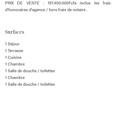
PRIX DE VENTE : 197.400.000Fcfa inclus les frais
d'honoraires d'agence / hors frais de notaire .
Surfaces
1 Séjour
1 Terrasse
1 Cuisine
1 Chambre
1 Salle de douche / toilettes
1 Chambre
1 Salle de douche / toilettes