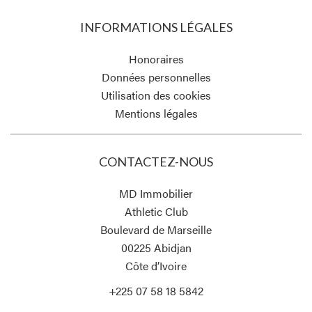
INFORMATIONS LÉGALES
Honoraires
Données personnelles
Utilisation des cookies
Mentions légales
CONTACTEZ-NOUS
MD Immobilier
Athletic Club
Boulevard de Marseille
00225
Abidjan
Côte d’Ivoire
+225 07 58 18 5842