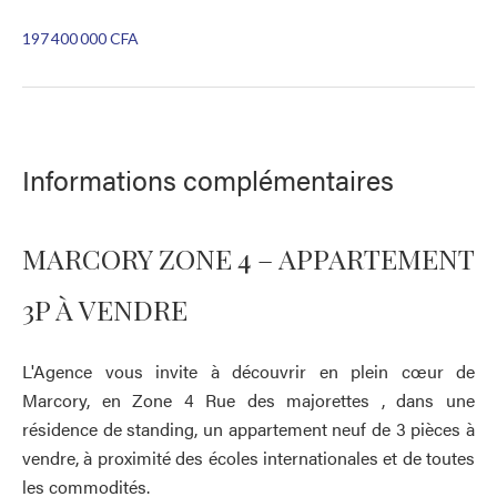
197 400 000 CFA
Informations complémentaires
MARCORY ZONE 4 – APPARTEMENT
3P À VENDRE
L'Agence vous invite à découvrir en plein cœur de
Marcory, en Zone 4 Rue des majorettes , dans une
résidence de standing, un appartement neuf de 3 pièces à
vendre, à proximité des écoles internationales et de toutes
les commodités.