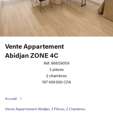
Vente Appartement
Abidjan ZONE 4C
Réf. 86659059
3 pièces
2 chambres
197 400 000 CFA
Accueil
Vente Appartement Abidjan, 3 Pièces, 2 Chambres,