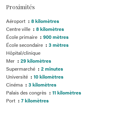
Proximités
Aéroport
8 kilomètres
Centre ville
8 kilomètres
École primaire
900 mètres
École secondaire
3 mètres
Hôpital/clinique
Mer
29 kilomètres
Supermarché
2 minutes
Université
10 kilomètres
Cinéma
3 kilomètres
Palais des congrès
11 kilomètres
Port
7 kilomètres