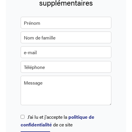
supplémentaires
J’ai lu et j'accepte la
politique de
confidentialité
de ce site