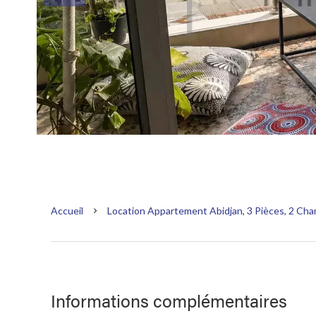
Accueil
Location Appartement Abidjan, 3 Pièces, 2 Cha
Informations complémentaires