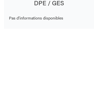
DPE / GES
Pas d'informations disponibles