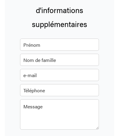
d'informations
supplémentaires