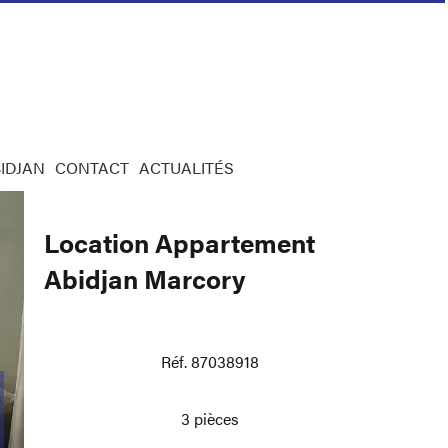
IDJAN
CONTACT
ACTUALITÉS
Location Appartement
Abidjan Marcory
Réf. 87038918
3 pièces