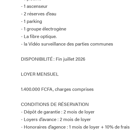
- 1 ascenseur
- 2 réserves d’eau
- 1 parking
- 1 groupe électrogène
- La fibre optique.
- la Vidéo surveillance des parties communes
DISPONIBILITÉ : Fin juillet 2026
LOYER MENSUEL
1.400.000 FCFA, charges comprises
CONDITIONS DE RÉSERVATION
- Dépôt de garantie : 2 mois de loyer
- Loyers d’avance : 2 mois de loyer
- Honoraires d’agence : 1 mois de loyer + 10% de frais