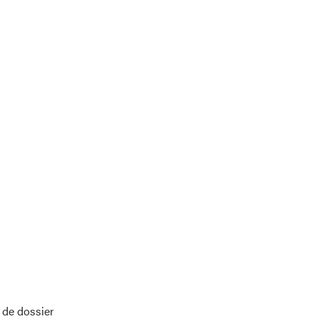
 de dossier