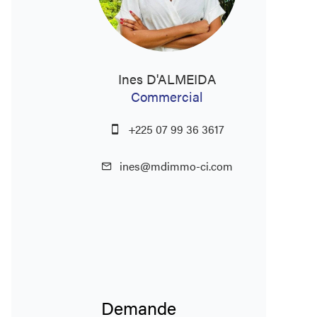
Ines D'ALMEIDA
Commercial
+225 07 99 36 3617
ines@mdimmo-ci.com
Demande