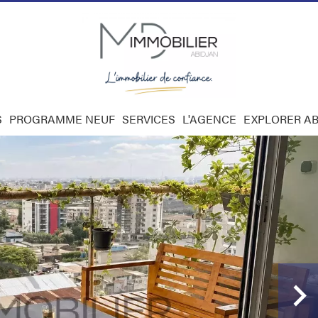
S
PROGRAMME NEUF
SERVICES
L'AGENCE
EXPLORER AB