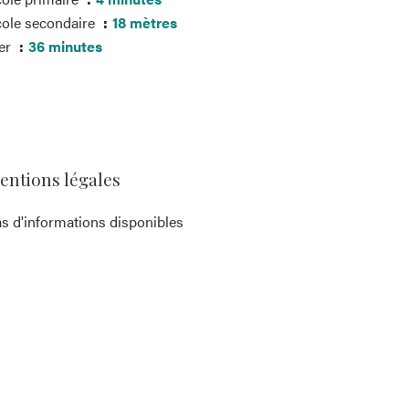
ole secondaire
18 mètres
er
36 minutes
entions légales
s d'informations disponibles