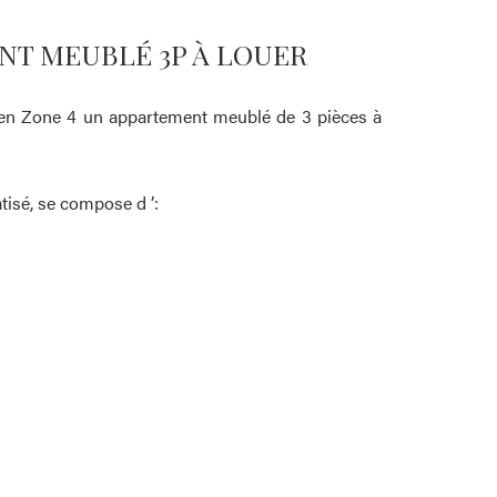
NT MEUBLÉ 3P À LOUER
en Zone 4 un appartement meublé de 3 pièces à
tisé, se compose d ’: