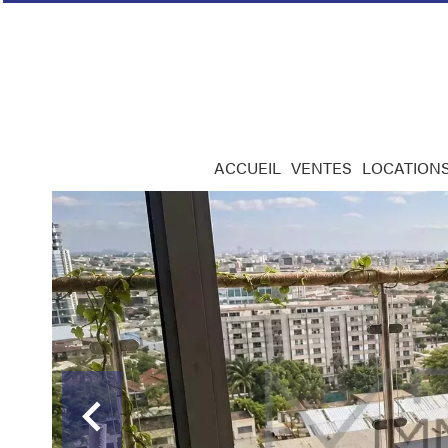
ACCUEIL
VENTES
LOCATION