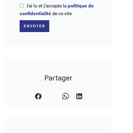
J’ai lu et j'accepte la
politique de
confidentialité
de ce site
ENVOYER
Partager