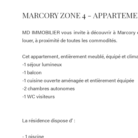
MARCORY ZONE 4 - APPARTEME
MD IMMOBILIER vous invite à découvrir à Marcory 
louer, à proximité de toutes les commodités.
Cet appartement, entièrement meublé, équipé et clima
-1 séjour lumineux
-1 balcon
-1 cuisine ouverte aménagée et entièrement équipée
-2 chambres autonomes
-1 WC visiteurs
La résidence dispose d’ :
- 1 piscine