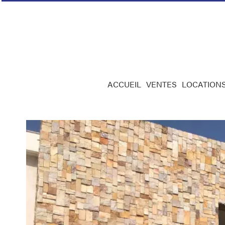
ACCUEIL
VENTES
LOCATION