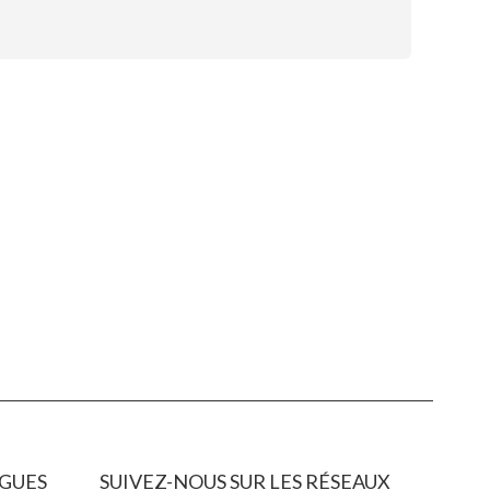
GUES
SUIVEZ-NOUS SUR LES RÉSEAUX