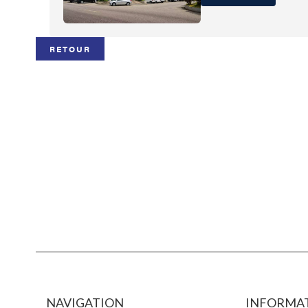
RETOUR
NAVIGATION
INFORMAT