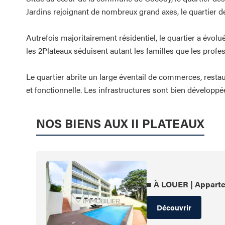
Jardins rejoignant de nombreux grand axes, le quartier de
Autrefois majoritairement résidentiel, le quartier a évol
les 2Plateaux séduisent autant les familles que les profe
Le quartier abrite un large éventail de commerces, restau
et fonctionnelle. Les infrastructures sont bien développé
NOS BIENS AUX II PLATEAUX
■ À LOUER | Apparte
Découvrir