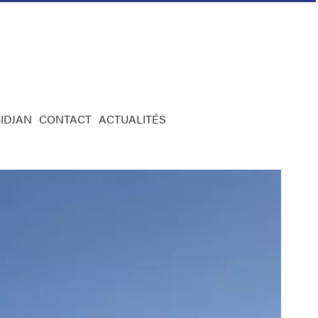
IDJAN
CONTACT
ACTUALITÉS