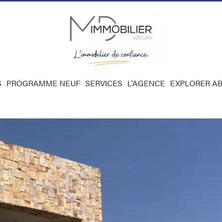
S
PROGRAMME NEUF
SERVICES
L'AGENCE
EXPLORER AB