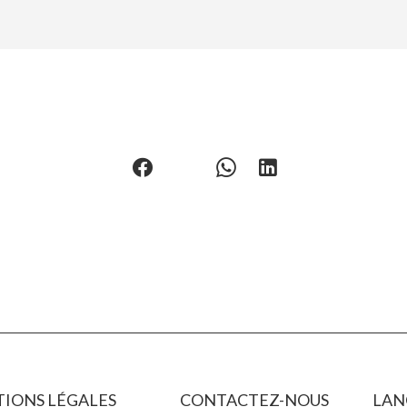
IONS LÉGALES
CONTACTEZ-NOUS
LAN