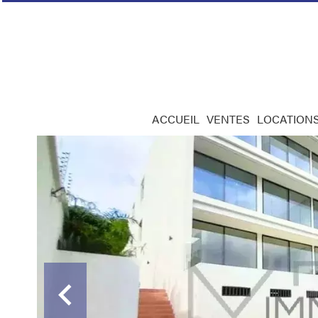
ACCUEIL
VENTES
LOCATION