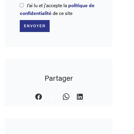
J’ai lu et j'accepte la
politique de
confidentialité
de ce site
ENVOYER
Partager