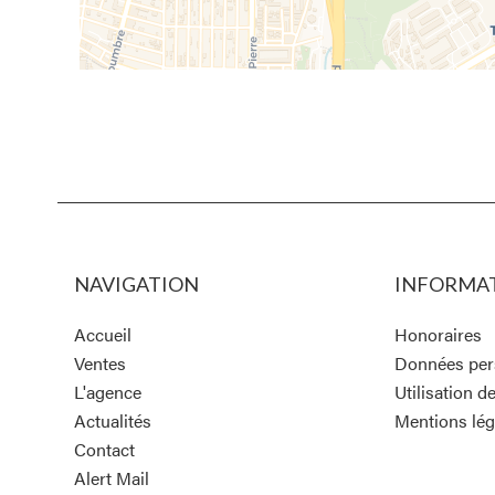
NAVIGATION
INFORMAT
Accueil
Honoraires
Ventes
Données per
L'agence
Utilisation d
Actualités
Mentions lég
Contact
Alert Mail