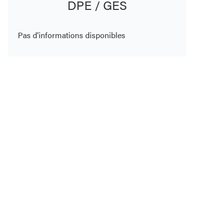
DPE / GES
Pas d'informations disponibles