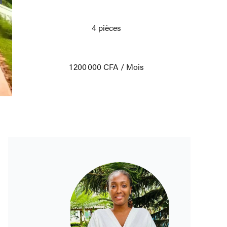
4 pièces
1 200 000 CFA / Mois