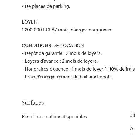
- De places de parking.
LOYER
1 200 000 FCFA/ mois, charges comprises.
CONDITIONS DE LOCATION
- Dépôt de garantie : 2 mois de loyers.
- Loyers d’avance : 2 mois de loyers.
- Honoraires d’agence : 1 mois de loyer (+10% de frais
- Frais d’enregistrement du bail aux Impôts.
Surfaces
P
Pas d'informations disponibles
Au