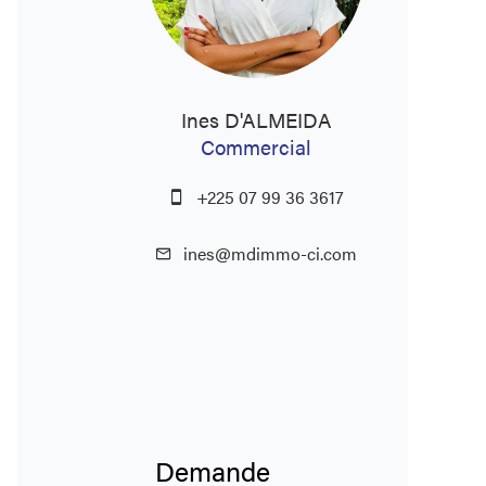
Ines D'ALMEIDA
Commercial
+225 07 99 36 3617
ines@mdimmo-ci.com
Demande