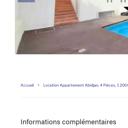
Accueil
Location Appartement Abidjan, 4 Pièces, 1 200
Informations complémentaires