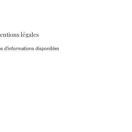
entions légales
s d'informations disponibles