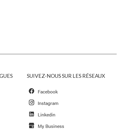
GUES
SUIVEZ-NOUS SUR LES RÉSEAUX
Facebook
Instagram
Linkedin
My Business