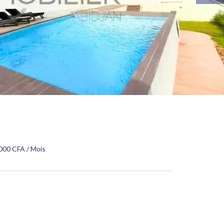
 000 CFA / Mois