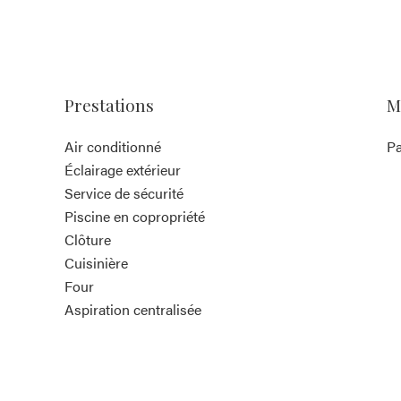
Prestations
M
Air conditionné
Pa
Éclairage extérieur
Service de sécurité
Piscine en copropriété
Clôture
Cuisinière
Four
Aspiration centralisée