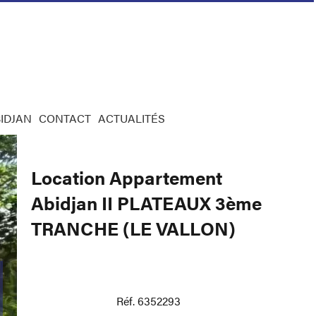
IDJAN
CONTACT
ACTUALITÉS
Location Appartement
Abidjan II PLATEAUX 3ème
TRANCHE (LE VALLON)
Réf. 6352293