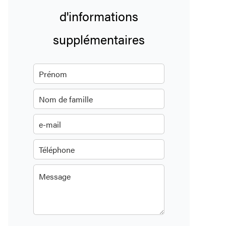
d'informations
supplémentaires