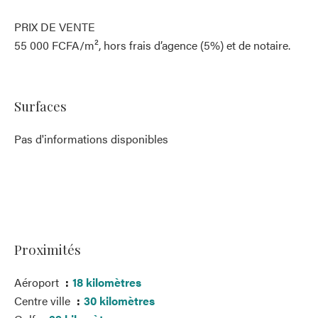
PRIX DE VENTE
55 000 FCFA/m², hors frais d’agence (5%) et de notaire.
Surfaces
Pas d'informations disponibles
Proximités
Aéroport
18 kilomètres
Centre ville
30 kilomètres