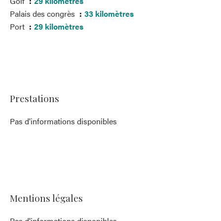
Golf
29 kilomètres
Palais des congrès
33 kilomètres
Port
29 kilomètres
Prestations
Pas d'informations disponibles
Mentions légales
Pas d'informations disponibles