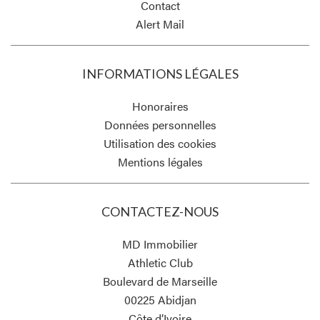
Contact
Alert Mail
INFORMATIONS LÉGALES
Honoraires
Données personnelles
Utilisation des cookies
Mentions légales
CONTACTEZ-NOUS
MD Immobilier
Athletic Club
Boulevard de Marseille
00225
Abidjan
Côte d’Ivoire