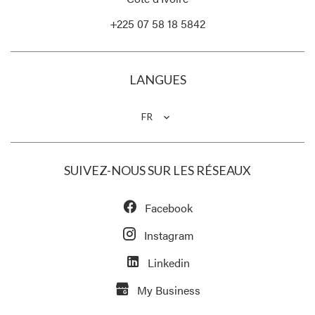
+225 07 58 18 5842
LANGUES
FR
SUIVEZ-NOUS SUR LES RÉSEAUX
Facebook
Instagram
Linkedin
My Business