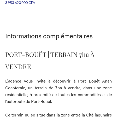
3 953 620 000 CFA
Informations complémentaires
PORT-BOUËT | TERRAIN 7ha À
VENDRE
L'agence vous invite à découvrir à Port Bouët Anan
Cocoteraie, un terrain de 7ha à vendre, dans une zone
résidentielle, à proximité de toutes les commodités et de
l’autoroute de Port-Bouët.
Ce terrain nu se situe dans la zone entre la Cité lagunaire