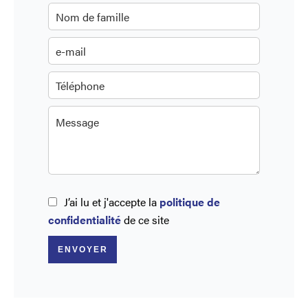
J’ai lu et j'accepte la
politique de
confidentialité
de ce site
ENVOYER