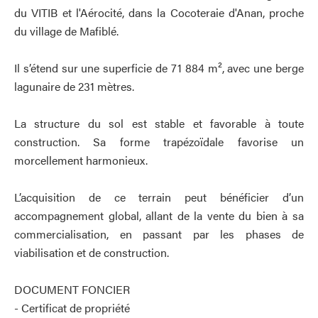
du VITIB et l'Aérocité, dans la Cocoteraie d'Anan, proche
du village de Mafiblé.
Il s’étend sur une superficie de 71 884 m², avec une berge
lagunaire de 231 mètres.
La structure du sol est stable et favorable à toute
construction. Sa forme trapézoïdale favorise un
morcellement harmonieux.
L’acquisition de ce terrain peut bénéficier d’un
accompagnement global, allant de la vente du bien à sa
commercialisation, en passant par les phases de
viabilisation et de construction.
DOCUMENT FONCIER
- Certificat de propriété