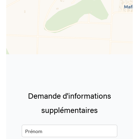
Demande d'informations
supplémentaires