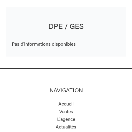
DPE / GES
Pas d'informations disponibles
NAVIGATION
Accueil
Ventes
L'agence
Actualités