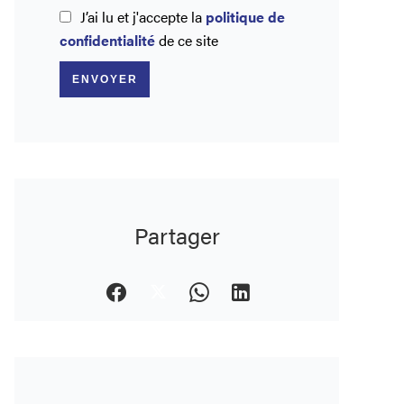
J’ai lu et j'accepte la
politique de
confidentialité
de ce site
ENVOYER
Partager