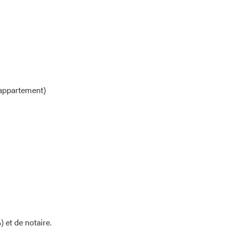
 appartement)
 et de notaire.