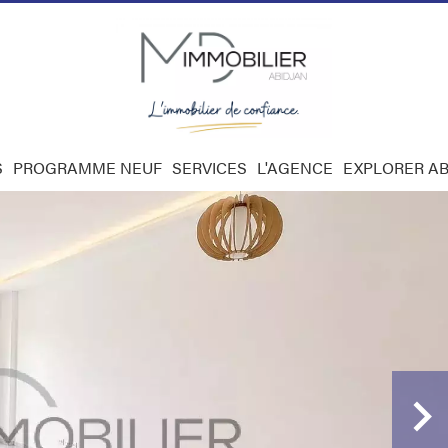
S
PROGRAMME NEUF
SERVICES
L'AGENCE
EXPLORER AB