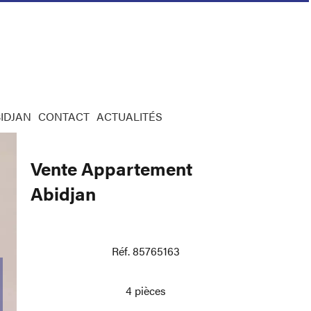
IDJAN
CONTACT
ACTUALITÉS
Vente Appartement
Abidjan
Réf. 85765163
4 pièces