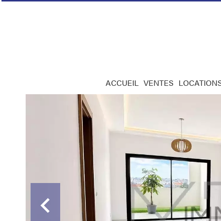
ACCUEIL
VENTES
LOCATION