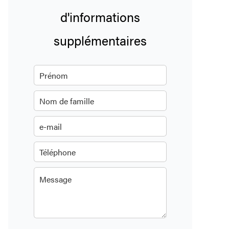
d'informations
supplémentaires