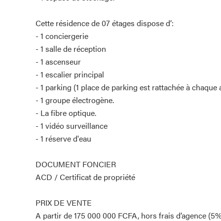
Cette résidence de 07 étages dispose d’:
- 1 conciergerie
- 1 salle de réception
- 1 ascenseur
- 1 escalier principal
- 1 parking (1 place de parking est rattachée à chaque
- 1 groupe électrogène.
- La fibre optique.
- 1 vidéo surveillance
- 1 réserve d'eau
DOCUMENT FONCIER
ACD / Certificat de propriété
PRIX DE VENTE
A partir de 175 000 000 FCFA, hors frais d’agence (5%)