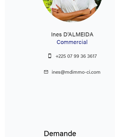
Ines D'ALMEIDA
Commercial
+225 07 99 36 3617
ines@mdimmo-ci.com
Demande