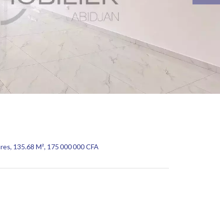
res, 135.68 M², 175 000 000 CFA