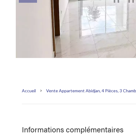
Accueil
Vente Appartement Abidjan, 4 Pièces, 3 Chamb
Informations complémentaires