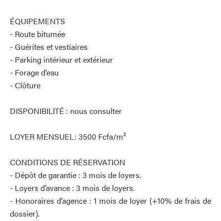
ÉQUIPEMENTS
- Route bitumée
- Guérites et vestiaires
- Parking intérieur et extérieur
- Forage d’eau
- Clôture
DISPONIBILITÉ : nous consulter
LOYER MENSUEL: 3500 Fcfa/m²
CONDITIONS DE RÉSERVATION
- Dépôt de garantie : 3 mois de loyers.
- Loyers d’avance : 3 mois de loyers.
- Honoraires d’agence : 1 mois de loyer (+10% de frais de
dossier).