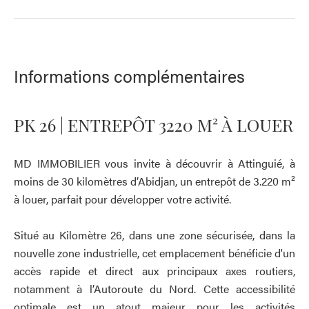
Informations complémentaires
PK 26 | ENTREPÔT 3220 M² À LOUER
MD IMMOBILIER vous invite à découvrir à Attinguié, à
moins de 30 kilomètres d’Abidjan, un entrepôt de 3.220 m²
à louer, parfait pour développer votre activité.
Situé au Kilomètre 26, dans une zone sécurisée, dans la
nouvelle zone industrielle, cet emplacement bénéficie d'un
accès rapide et direct aux principaux axes routiers,
notamment à l’Autoroute du Nord. Cette accessibilité
optimale est un atout majeur pour les activités