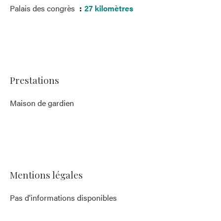
Palais des congrès
27 kilomètres
Prestations
Maison de gardien
Mentions légales
Pas d'informations disponibles