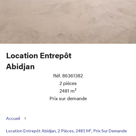
Location Entrepôt
Abidjan
Réf. 86361382
2 pièces
2481 m²
Prix sur demande
Accueil
Location Entrepôt Abidjan, 2 Pièces, 2481 M², Prix Sur Demande