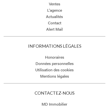
Ventes
L'agence
Actualités
Contact
Alert Mail
INFORMATIONS LÉGALES
Honoraires
Données personnelles
Utilisation des cookies
Mentions légales
CONTACTEZ-NOUS
MD Immobilier