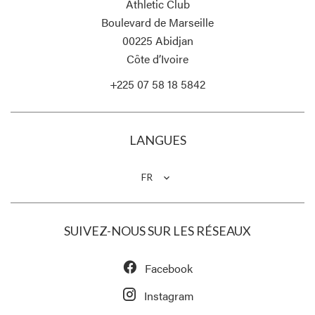
Athletic Club
Boulevard de Marseille
00225
Abidjan
Côte d’Ivoire
+225 07 58 18 5842
LANGUES
FR
SUIVEZ-NOUS SUR LES RÉSEAUX
Facebook
Instagram