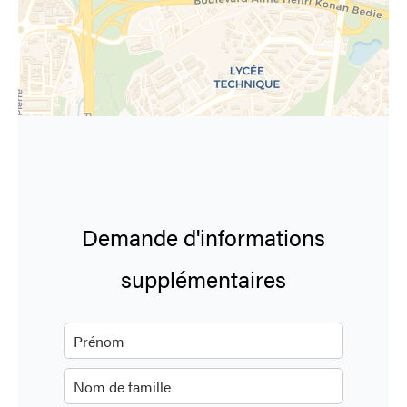
Demande d'informations
supplémentaires