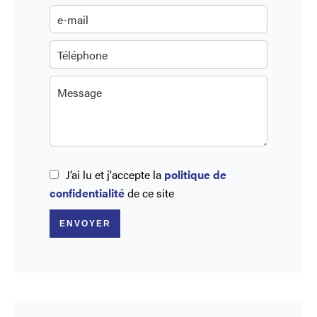
J’ai lu et j'accepte la
politique de
confidentialité
de ce site
ENVOYER