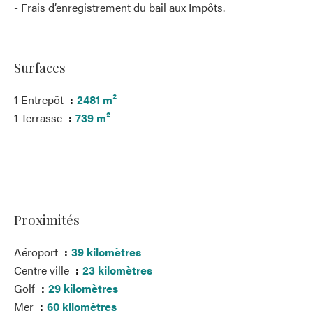
- Frais d’enregistrement du bail aux Impôts.
Surfaces
1 Entrepôt
2481 m²
1 Terrasse
739 m²
Proximités
Aéroport
39 kilomètres
Centre ville
23 kilomètres
Golf
29 kilomètres
Mer
60 kilomètres