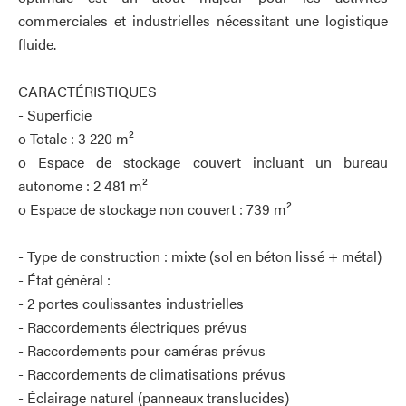
commerciales et industrielles nécessitant une logistique
fluide.
CARACTÉRISTIQUES
- Superficie
o Totale : 3 220 m²
o Espace de stockage couvert incluant un bureau
autonome : 2 481 m²
o Espace de stockage non couvert : 739 m²
- Type de construction : mixte (sol en béton lissé + métal)
- État général :
- 2 portes coulissantes industrielles
- Raccordements électriques prévus
- Raccordements pour caméras prévus
- Raccordements de climatisations prévus
- Éclairage naturel (panneaux translucides)