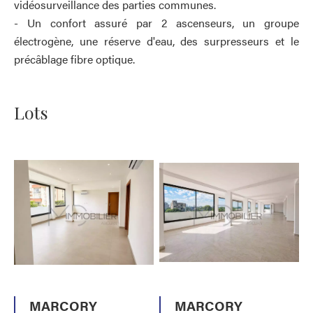
vidéosurveillance des parties communes.
- Un confort assuré par 2 ascenseurs, un groupe
électrogène, une réserve d'eau, des surpresseurs et le
précâblage fibre optique.
Lots
MARCORY
MARCORY