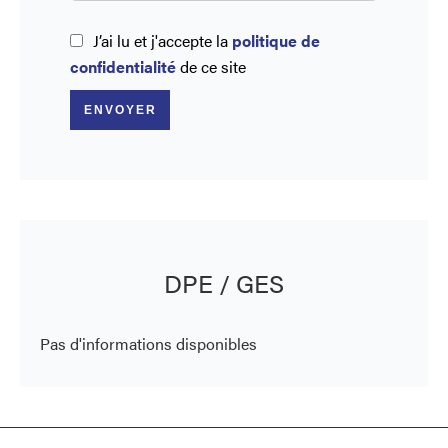
J’ai lu et j'accepte la
politique de
confidentialité
de ce site
ENVOYER
DPE / GES
Pas d'informations disponibles