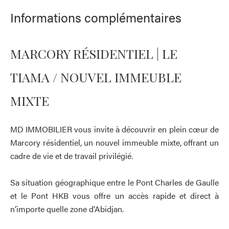
Informations complémentaires
MARCORY RÉSIDENTIEL | LE
TIAMA / NOUVEL IMMEUBLE
MIXTE
MD IMMOBILIER vous invite à découvrir en plein cœur de
Marcory résidentiel, un nouvel immeuble mixte, offrant un
cadre de vie et de travail privilégié.
Sa situation géographique entre le Pont Charles de Gaulle
et le Pont HKB vous offre un accès rapide et direct à
n’importe quelle zone d’Abidjan.