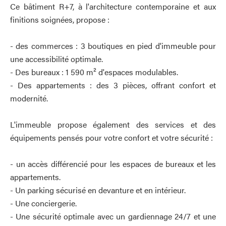
Ce bâtiment R+7, à l'architecture contemporaine et aux
finitions soignées, propose :
- des commerces : 3 boutiques en pied d'immeuble pour
une accessibilité optimale.
- Des bureaux : 1 590 m² d'espaces modulables.
- Des appartements : des 3 pièces, offrant confort et
modernité.
L'immeuble propose également des services et des
équipements pensés pour votre confort et votre sécurité :
- un accès différencié pour les espaces de bureaux et les
appartements.
- Un parking sécurisé en devanture et en intérieur.
- Une conciergerie.
- Une sécurité optimale avec un gardiennage 24/7 et une