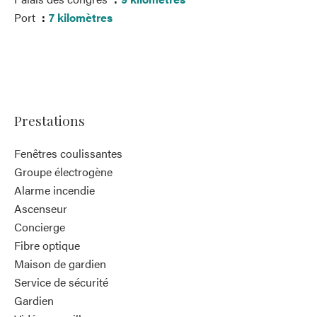
Port
7 kilomètres
Prestations
Fenêtres coulissantes
Groupe électrogène
Alarme incendie
Ascenseur
Concierge
Fibre optique
Maison de gardien
Service de sécurité
Gardien