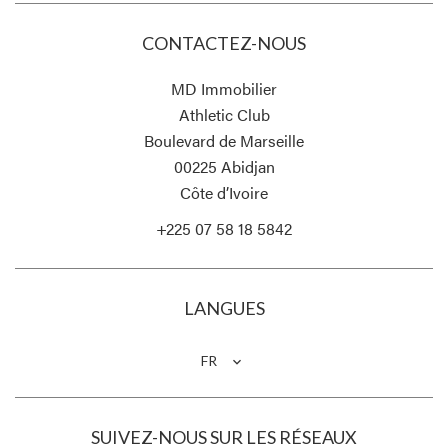
CONTACTEZ-NOUS
MD Immobilier
Athletic Club
Boulevard de Marseille
00225
Abidjan
Côte d’Ivoire
+225 07 58 18 5842
LANGUES
FR
SUIVEZ-NOUS SUR LES RÉSEAUX