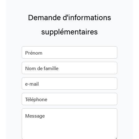
Demande d'informations
supplémentaires