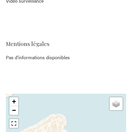
Vidéo surveillance
Mentions légales
Pas d'informations disponibles
+
−