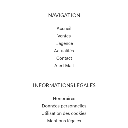
NAVIGATION
Accueil
Ventes
L'agence
Actualités
Contact
Alert Mail
INFORMATIONS LÉGALES
Honoraires
Données personnelles
Utilisation des cookies
Mentions légales