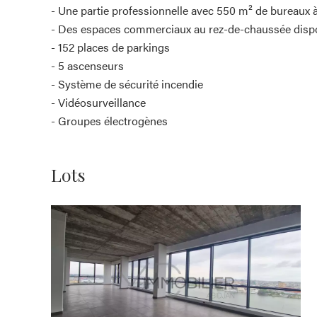
- Une partie professionnelle avec 550 m² de bureaux à 
- Des espaces commerciaux au rez-de-chaussée dispon
- 152 places de parkings
- 5 ascenseurs
- Système de sécurité incendie
- Vidéosurveillance
- Groupes électrogènes
Lots