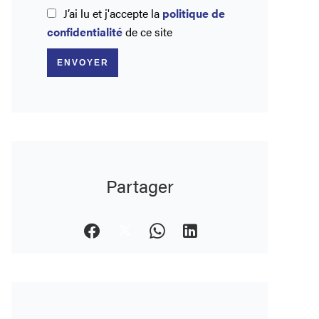
J’ai lu et j'accepte la
politique de
confidentialité
de ce site
ENVOYER
Partager