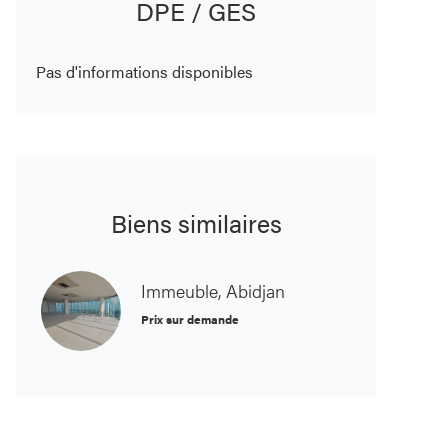
DPE / GES
Pas d'informations disponibles
Biens similaires
Immeuble, Abidjan
Prix sur demande