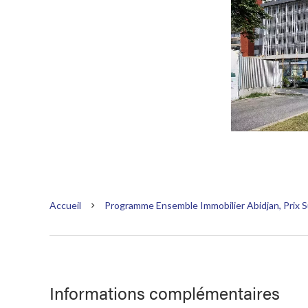
Accueil
Programme Ensemble Immobilier Abidjan, Prix
Informations complémentaires