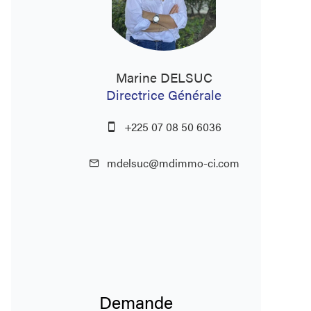
Marine DELSUC
Directrice Générale
+225 07 08 50 6036
mdelsuc@mdimmo-ci.com
Demande