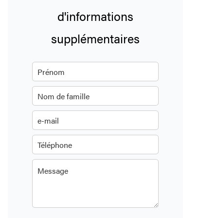
d'informations
supplémentaires