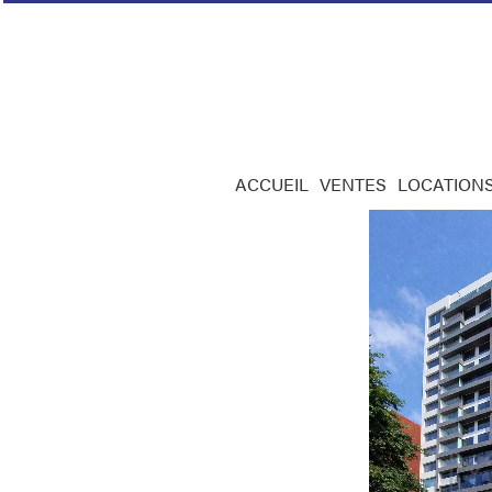
ACCUEIL
VENTES
LOCATION