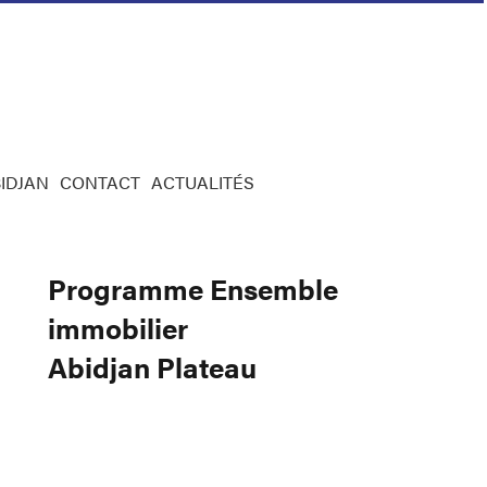
IDJAN
CONTACT
ACTUALITÉS
Programme Ensemble
immobilier
Abidjan Plateau