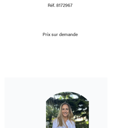
Réf. 8172967
Prix sur demande