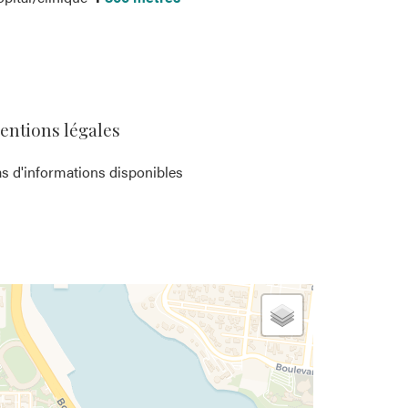
entions légales
s d'informations disponibles