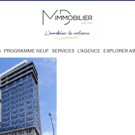
S
PROGRAMME NEUF
SERVICES
L'AGENCE
EXPLORER AB