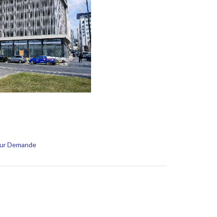
 Sur Demande