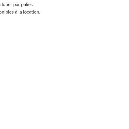
louer par palier.
ibles à la location.