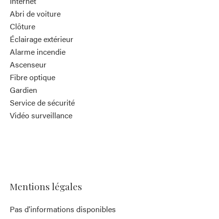
Internet
Abri de voiture
Clôture
Éclairage extérieur
Alarme incendie
Ascenseur
Fibre optique
Gardien
Service de sécurité
Vidéo surveillance
Mentions légales
Pas d'informations disponibles