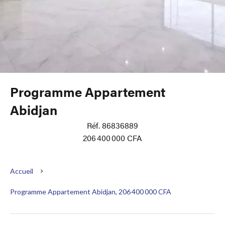
Programme Appartement
Abidjan
Réf. 86836889
206 400 000 CFA
Accueil
Programme Appartement Abidjan, 206 400 000 CFA