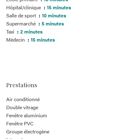
Hôpital/clinique
15 minutes
Salle de sport
10 minutes
Supermarché
5 minutes
Taxi
2 minutes
Médecin
15 minutes
Prestations
Air conditionné
Double vitrage
Fenêtre aluminium
Fenêtre PVC
Groupe électrogène