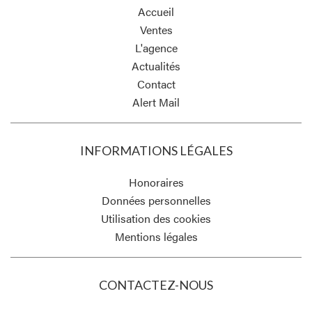
Accueil
Ventes
L'agence
Actualités
Contact
Alert Mail
INFORMATIONS LÉGALES
Honoraires
Données personnelles
Utilisation des cookies
Mentions légales
CONTACTEZ-NOUS