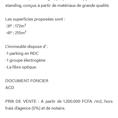
standing, conçus à partir de matériaux de grande qualité.
Les superficies proposées sont :
-3P : 172m²
-4P : 215m²
L’immeuble dispose d’ :
-1 parking en RDC
-1 groupe électrogène
-La fibre optique.
DOCUMENT FONCIER
ACD
PRIX DE VENTE : A partir de 1.200.000 FCFA /m2, hors
frais d’agence (5%) et de notaire.