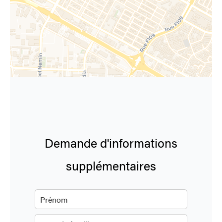
Demande d'informations
supplémentaires