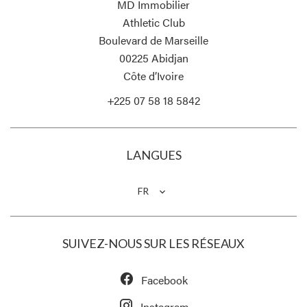
MD Immobilier
Athletic Club
Boulevard de Marseille
00225
Abidjan
Côte d’Ivoire
+225 07 58 18 5842
LANGUES
FR
SUIVEZ-NOUS SUR LES RÉSEAUX
Facebook
Instagram