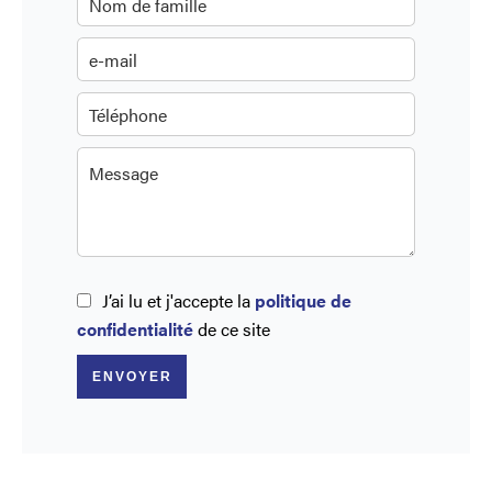
J’ai lu et j'accepte la
politique de
confidentialité
de ce site
ENVOYER