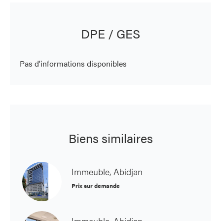
DPE / GES
Pas d'informations disponibles
Biens similaires
Immeuble, Abidjan
Prix sur demande
Immeuble, Abidjan