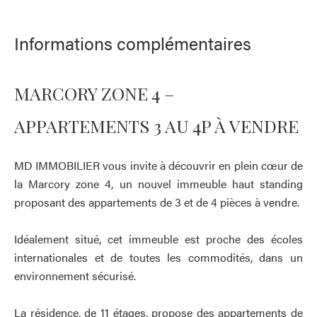
Informations complémentaires
MARCORY ZONE 4 –
APPARTEMENTS 3 AU 4P À VENDRE
MD IMMOBILIER vous invite à découvrir en plein cœur de
la Marcory zone 4, un nouvel immeuble haut standing
proposant des appartements de 3 et de 4 pièces à vendre.
Idéalement situé, cet immeuble est proche des écoles
internationales et de toutes les commodités, dans un
environnement sécurisé.
La résidence, de 11 étages, propose des appartements de