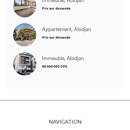
Prix sur demande
Appartement, Abidjan
Prix sur demande
Immeuble, Abidjan
69 000 000 CFA
NAVIGATION