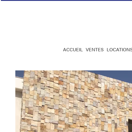
ACCUEIL
VENTES
LOCATION