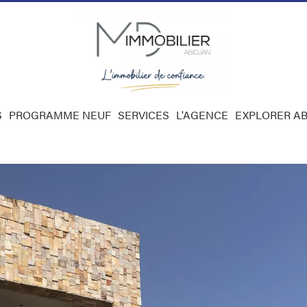
S
PROGRAMME NEUF
SERVICES
L'AGENCE
EXPLORER AB