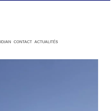
IDJAN
CONTACT
ACTUALITÉS