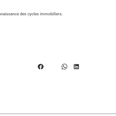
nnaissance des cycles immobiliers.