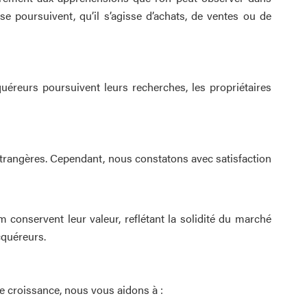
se poursuivent, qu’il s’agisse d’achats, de ventes ou de
cquéreurs poursuivent leurs recherches, les propriétaires
trangères. Cependant, nous constatons avec satisfaction
 conservent leur valeur, reflétant la solidité du marché
cquéreurs.
 croissance, nous vous aidons à :