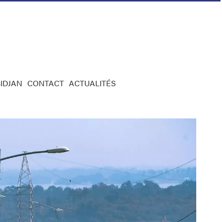
IDJAN
CONTACT
ACTUALITÉS