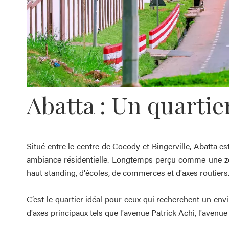
Abatta : Un quartie
Situé entre le centre de Cocody et Bingerville, Abatta es
ambiance résidentielle. Longtemps perçu comme une zon
haut standing, d'écoles, de commerces et d'axes routiers
C’est le quartier idéal pour ceux qui recherchent un en
d'axes principaux tels que l'avenue Patrick Achi, l'avenue