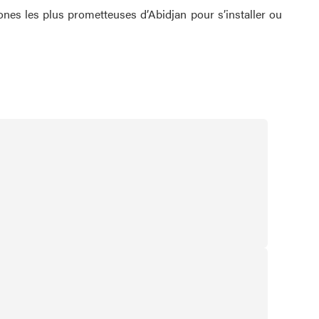
ones les plus prometteuses d’Abidjan pour s’installer ou