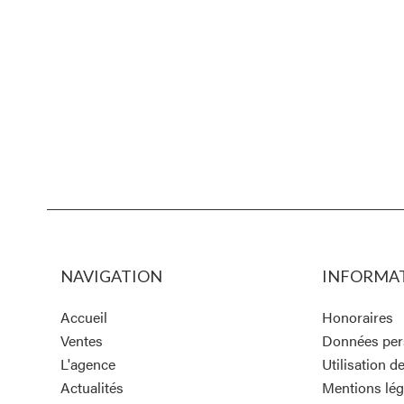
NAVIGATION
INFORMAT
Accueil
Honoraires
Ventes
Données per
L'agence
Utilisation d
Actualités
Mentions lég