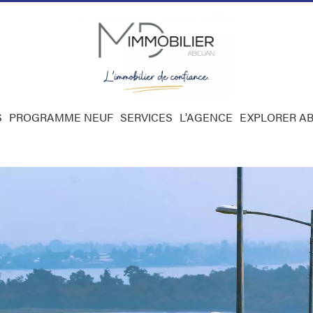
S
PROGRAMME NEUF
SERVICES
L'AGENCE
EXPLORER AB