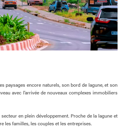
, ses paysages encore naturels, son bord de lagune, et son
uveau avec l’arrivée de nouveaux complexes immobiliers
n secteur en plein développement. Proche de la lagune et
 les familles, les couples et les entreprises.