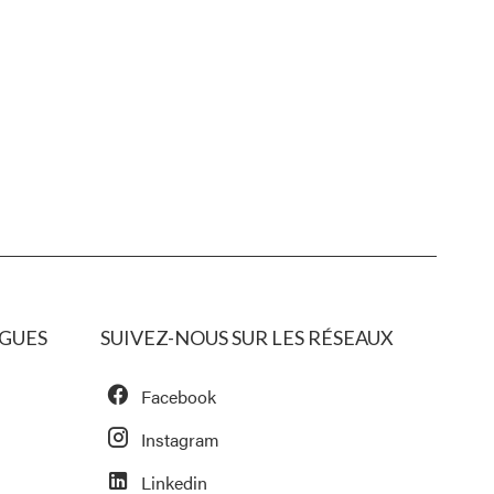
GUES
SUIVEZ-NOUS SUR LES RÉSEAUX
Facebook
Instagram
Linkedin