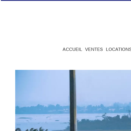
ACCUEIL
VENTES
LOCATION