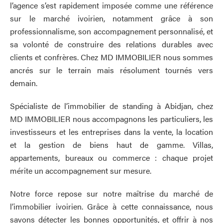
l’agence s’est rapidement imposée comme une référence
sur le marché ivoirien, notamment grâce à son
professionnalisme, son accompagnement personnalisé, et
sa volonté de construire des relations durables avec
clients et confrères. Chez MD IMMOBILIER nous sommes
ancrés sur le terrain mais résolument tournés vers
demain.
Spécialiste de l’immobilier de standing à Abidjan, chez
MD IMMOBILIER nous accompagnons les particuliers, les
investisseurs et les entreprises dans la vente, la location
et la gestion de biens haut de gamme. Villas,
appartements, bureaux ou commerce : chaque projet
mérite un accompagnement sur mesure.
Notre force repose sur notre maîtrise du marché de
l’immobilier ivoirien. Grâce à cette connaissance, nous
savons détecter les bonnes opportunités, et offrir à nos