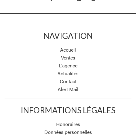
NAVIGATION
Accueil
Ventes
L'agence
Actualités
Contact
Alert Mail
INFORMATIONS LÉGALES
Honoraires
Données personnelles