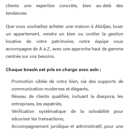
clients une expertise concrète, bien au-delà des
tendances.
Que vous souhaitiez acheter une maison à Abidjan, louer
un appartement, vendre un bien ou confier la gestion
locative de votre patrimoine, notre équipe vous
accompagne de A à Z, avec une approche haut de gamme
centrée sur vos besoins.
Chaque besoin est pris en charge avec soin :
Promotion ciblée de votre bien, via des supports de
communication modernes et élégants,
Réseau de clients qualifiés, incluant la diaspora, les
entreprises, les expatriés,
Vérification systématique de la solvabilité pour
sécuriser les transactions,
Accompagnement juridique et administratif, pour une