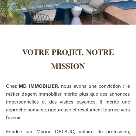
VOTRE PROJET, NOTRE
MISSION
Chez
MD IMMOBILIER
, nous avons une conviction : le
métier d’agent immobilier mérite plus que des annonces
impersonnelles et des visites payantes. Il mérite une
approche humaine, rigoureuse et résolument tournée vers
l’avenir.
Fondée par Marine DELSUC, notaire de profession,