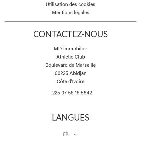
Utilisation des cookies
Mentions légales
CONTACTEZ-NOUS
MD Immobilier
Athletic Club
Boulevard de Marseille
00225
Abidjan
Côte d’Ivoire
+225 07 58 18 5842
LANGUES
FR