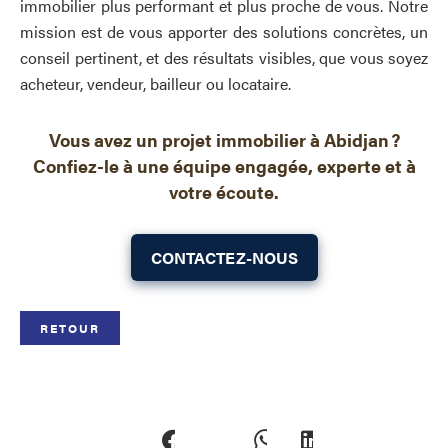
immobilier plus performant et plus proche de vous. Notre
mission est de vous apporter des solutions concrètes, un
conseil pertinent, et des résultats visibles, que vous soyez
acheteur, vendeur, bailleur ou locataire.
Vous avez un projet immobilier à Abidjan ?
Confiez-le à une équipe engagée, experte et à
votre écoute.
CONTACTEZ-NOUS
RETOUR