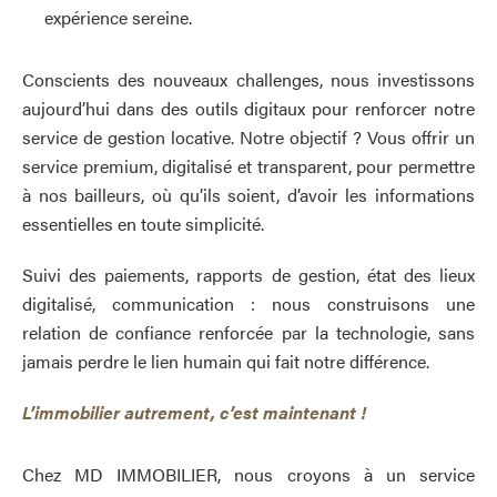
expérience sereine.
Conscients des nouveaux challenges, nous investissons
aujourd’hui dans des outils digitaux pour renforcer notre
service de gestion locative. Notre objectif ? Vous offrir un
service premium, digitalisé et transparent, pour permettre
à nos bailleurs, où qu’ils soient, d’avoir les informations
essentielles en toute simplicité.
Suivi des paiements, rapports de gestion, état des lieux
digitalisé, communication : nous construisons une
relation de confiance renforcée par la technologie, sans
jamais perdre le lien humain qui fait notre différence.
L’immobilier autrement, c’est maintenant !
Chez MD IMMOBILIER, nous croyons à un service