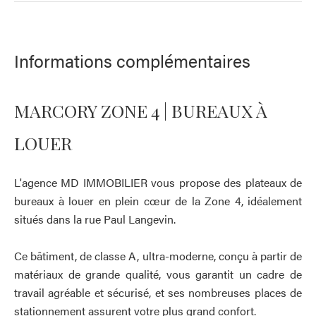
Informations complémentaires
MARCORY ZONE 4 | BUREAUX À
LOUER
L'agence MD IMMOBILIER vous propose des plateaux de
bureaux à louer en plein cœur de la Zone 4, idéalement
situés dans la rue Paul Langevin.
Ce bâtiment, de classe A, ultra-moderne, conçu à partir de
matériaux de grande qualité, vous garantit un cadre de
travail agréable et sécurisé, et ses nombreuses places de
stationnement assurent votre plus grand confort.