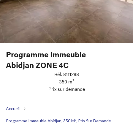
Programme Immeuble
Abidjan ZONE 4C
Réf. 8111288
350 m²
Prix sur demande
Accueil
Programme Immeuble Abidjan, 350 M², Prix Sur Demande