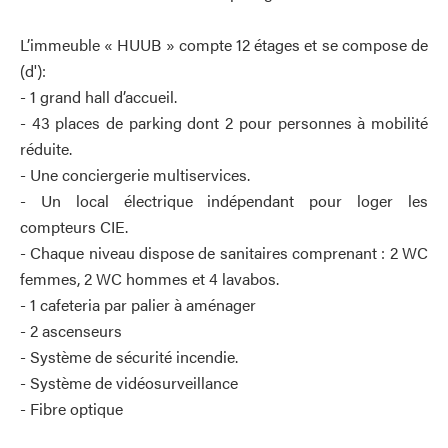
L’immeuble « HUUB » compte 12 étages et se compose de
(d'):
- 1 grand hall d’accueil.
- 43 places de parking dont 2 pour personnes à mobilité
réduite.
- Une conciergerie multiservices.
- Un local électrique indépendant pour loger les
compteurs CIE.
- Chaque niveau dispose de sanitaires comprenant : 2 WC
femmes, 2 WC hommes et 4 lavabos.
- 1 cafeteria par palier à aménager
- 2 ascenseurs
- Système de sécurité incendie.
- Système de vidéosurveillance
- Fibre optique