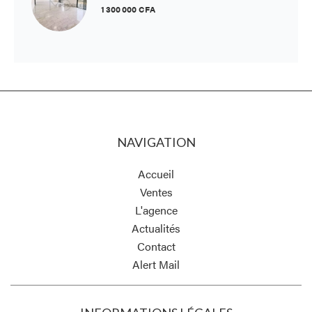
1 300 000 CFA
NAVIGATION
Accueil
Ventes
L'agence
Actualités
Contact
Alert Mail