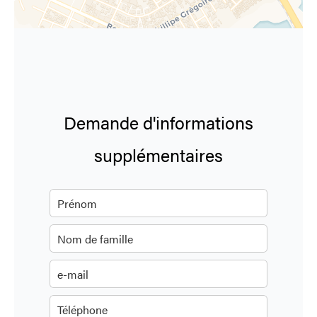
Demande d'informations
supplémentaires