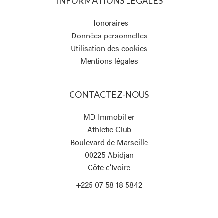
INFORMATIONS LÉGALES
Honoraires
Données personnelles
Utilisation des cookies
Mentions légales
CONTACTEZ-NOUS
MD Immobilier
Athletic Club
Boulevard de Marseille
00225
Abidjan
Côte d’Ivoire
+225 07 58 18 5842