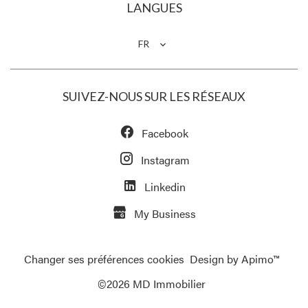
LANGUES
FR
SUIVEZ-NOUS SUR LES RÉSEAUX
Facebook
Instagram
Linkedin
My Business
Changer ses préférences cookies
Design by
Apimo™
©2026 MD Immobilier