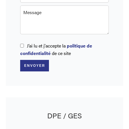
J’ai lu et j'accepte la
politique de
confidentialité
de ce site
ENVOYER
DPE / GES