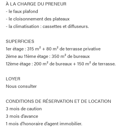
À LA CHARGE DU PRENEUR
- le faux plafond
- le cloisonnement des plateaux
- la climatisation : cassettes et diffuseurs.
SUPERFICIES
1er étage : 315 m² + 80 m² de terrasse privative
2ème au 11ème étage : 350 m² de bureaux
12ème étage : 200 m² de bureaux + 150 m² de terrasse.
LOYER
Nous consulter
CONDITIONS DE RÉSERVATION ET DE LOCATION
3 mois de caution
3 mois d’avance
1 mois d’honoraire d’agent immobilier.