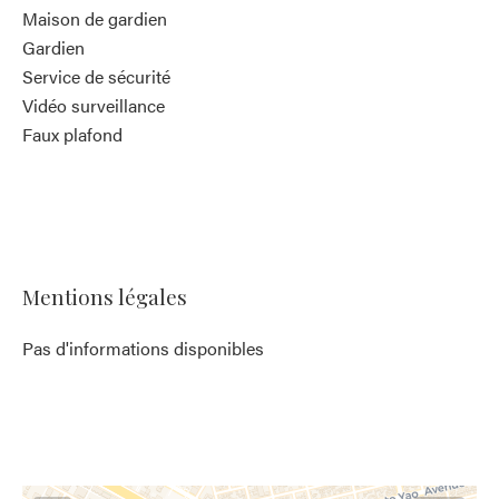
Maison de gardien
Gardien
Service de sécurité
Vidéo surveillance
Faux plafond
Mentions légales
Pas d'informations disponibles