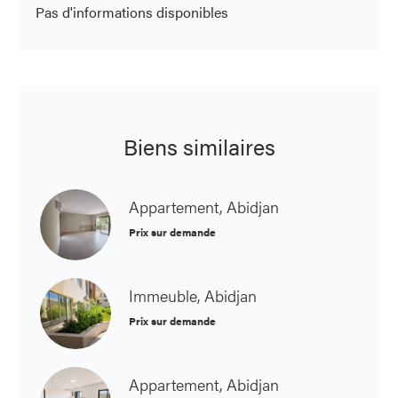
Pas d'informations disponibles
Biens similaires
Appartement, Abidjan
Prix sur demande
Immeuble, Abidjan
Prix sur demande
Appartement, Abidjan