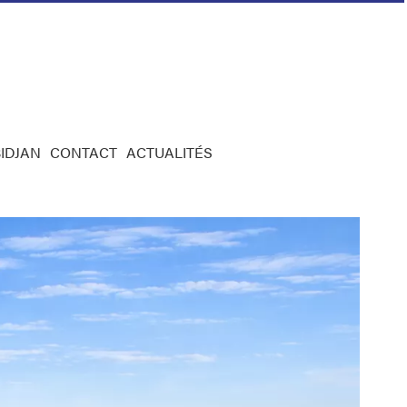
IDJAN
CONTACT
ACTUALITÉS