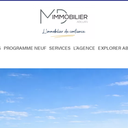
S
PROGRAMME NEUF
SERVICES
L'AGENCE
EXPLORER AB