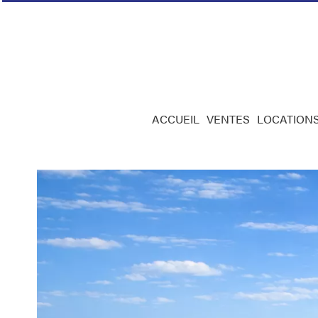
ACCUEIL
VENTES
LOCATION