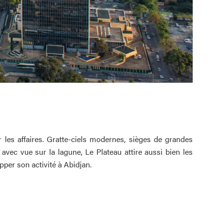
r les affaires. Gratte-ciels modernes, sièges de grandes
vec vue sur la lagune, Le Plateau attire aussi bien les
per son activité à Abidjan.