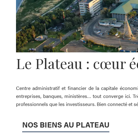
Le Plateau : cœur 
Centre administratif et financier de la capitale économ
entreprises, banques, ministères… tout converge ici. T
professionnels que les investisseurs. Bien connecté et s
NOS BIENS AU PLATEAU