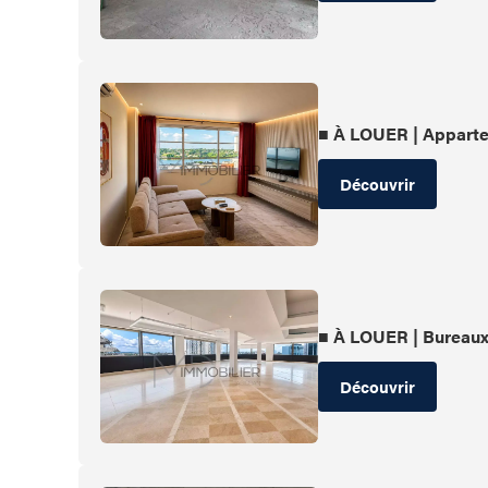
■ À LOUER | Apparte
Découvrir
■ À LOUER | Bureau
Découvrir