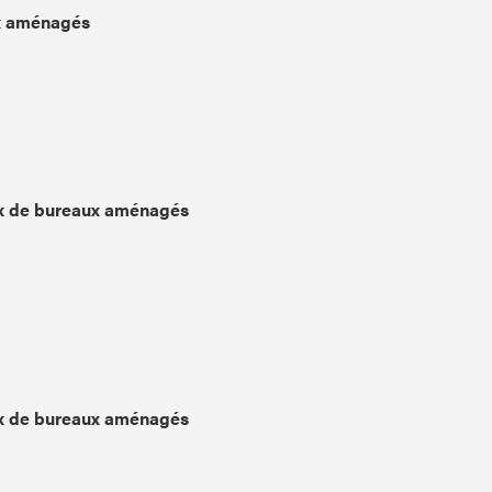
x aménagés
x de bureaux aménagés
x de bureaux aménagés