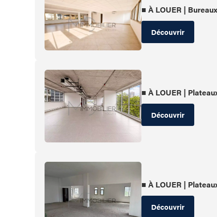
■ À LOUER | Bureau
Découvrir
■ À LOUER | Plateau
Découvrir
■ À LOUER | Plateau
Découvrir